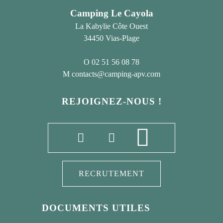
Camping Le Cayola
La Kabylie Côte Ouest
34450 Vias-Plage
02 51 56 08 78
contacts@camping-apv.com
REJOIGNEZ-NOUS !
RECRUTEMENT
DOCUMENTS UTILES