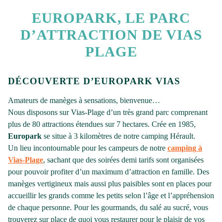
EUROPARK, LE PARC
D’ATTRACTION DE VIAS
PLAGE
DÉCOUVERTE D’EUROPARK VIAS
Amateurs de manèges à sensations, bienvenue…
Nous disposons sur Vias-Plage d’un très grand parc comprenant
plus de 80 attractions étendues sur 7 hectares. Crée en 1985,
Europark
se situe à 3 kilomètres de notre camping Hérault.
Un lieu incontournable pour les campeurs de notre
camping à
Vias-Plage
, sachant que des soirées demi tarifs sont organisées
pour pouvoir profiter d’un maximum d’attraction en famille. Des
manèges vertigineux mais aussi plus paisibles sont en places pour
accueillir les grands comme les petits selon l’âge et l’appréhension
de chaque personne. Pour les gourmands, du salé au sucré, vous
trouverez sur place de quoi vous restaurer pour le plaisir de vos