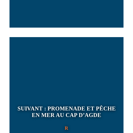
SUIVANT :
PROMENADE ET PÊCHE
EN MER AU CAP D’AGDE