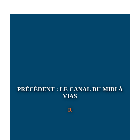
PRÉCÉDENT :
LE CANAL DU MIDI À
VIAS