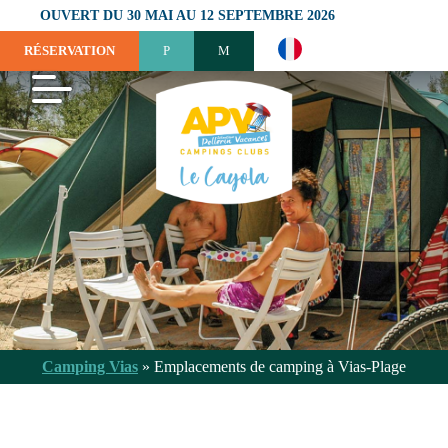
OUVERT DU 30 MAI AU 12 SEPTEMBRE 2026
RÉSERVATION
Camping Vias
»
Emplacements de camping à Vias-Plage