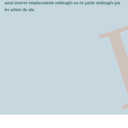
aussi trouver emplacements ombragés ou en partie ombragés par
les arbres du site.