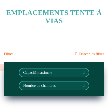
EMPLACEMENTS TENTE À
VIAS
Filtres
Effacer les filtres
Capacité maximale
Nombre de chambres