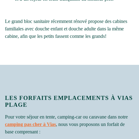
Le grand bloc sanitaire récemment rénové propose des cabines
familiales avec douche enfant et douche adulte dans la même
cabine, afin que les petits fassent comme les grands!
LES FORFAITS EMPLACEMENTS À VIAS
PLAGE
Pour votre séjour en tente, camping-car ou caravane dans notre
camping pas cher à Vias
, nous vous proposons un forfait de
base comprenant :