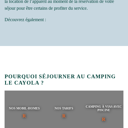
la location de l’appareil au moment de la réservation de votre
séjour pour être certains de profiter du service.
Découvrez également :
POURQUOI SÉJOURNER AU CAMPING
LE CAYOLA ?
CAMPING À VIAS AVEC
NOS MOBIL-HOMES
NOS TARIFS
PISCINE