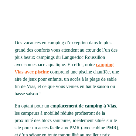
Des vacances en camping d’exception dans le plus
grand des conforts vous attendent au cœur de l’un des
plus beaux campings du Languedoc Roussillon
avec son espace aquatique. En effet, notre
camping
Vias avec piscine
comprend une piscine chauffée, une
aire de jeux pour enfants, un accès à la plage de sable
fin de Vias, et ce que vous veniez en haute saison ou
basse saison !
En optant pour un
emplacement de camping à Vias
,
les campeurs à mobilité réduite profiteront de la
proximité des blocs sanitaires, idéalement situés sur le
site pour un accès facile aux PMR (avec cabine PMR),
et d’un séjour en toute tranquillité au meilleur prix.