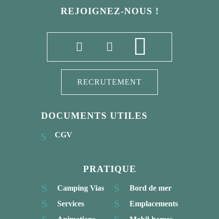
REJOIGNEZ-NOUS !
RECRUTEMENT
DOCUMENTS UTILES
CGV
PRATIQUE
Camping Vias
Bord de mer
Services
Emplacements