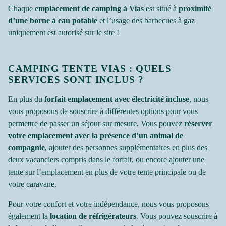
Chaque
emplacement de camping à Vias
est situé à
proximité
d’une borne à eau potable
et l’usage des barbecues à gaz
uniquement est autorisé sur le site !
CAMPING TENTE VIAS : QUELS
SERVICES SONT INCLUS ?
En plus du
forfait emplacement avec électricité incluse
, nous
vous proposons de souscrire à différentes options pour vous
permettre de passer un séjour sur mesure. Vous pouvez
réserver
votre emplacement avec la présence d’un animal de
compagnie
, ajouter des personnes supplémentaires en plus des
deux vacanciers compris dans le forfait, ou encore ajouter une
tente sur l’emplacement en plus de votre tente principale ou de
votre caravane.
Pour votre confort et votre indépendance, nous vous proposons
également la
location de réfrigérateurs
. Vous pouvez souscrire à