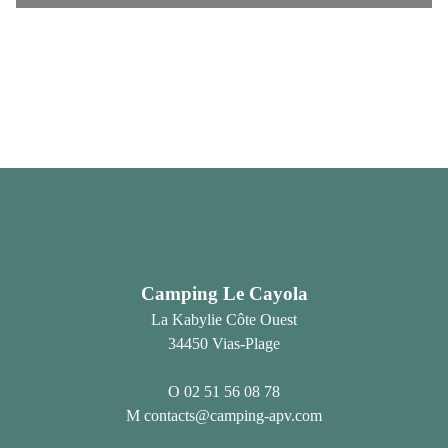
Camping Le Cayola
La Kabylie Côte Ouest
34450 Vias-Plage
02 51 56 08 78
contacts@camping-apv.com