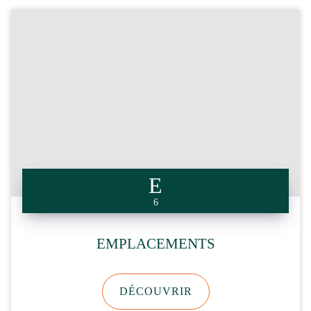
6
EMPLACEMENTS
DÉCOUVRIR