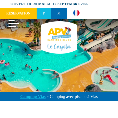
OUVERT DU 30 MAI AU 12 SEPTEMBRE 2026
RÉSERVATION
Camping Vias
»
Camping avec piscine à Vias