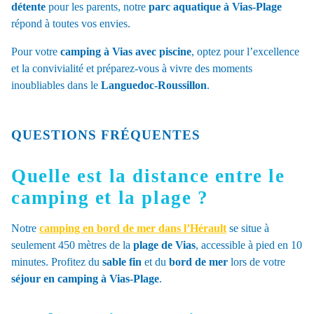
détente
pour les parents, notre
parc aquatique à Vias-Plage
répond à toutes vos envies.
Pour votre
camping à Vias avec piscine
, optez pour l’excellence
et la convivialité et préparez-vous à vivre des moments
inoubliables dans le
Languedoc-Roussillon
.
QUESTIONS FRÉQUENTES
Quelle est la distance entre le
camping et la plage ?
Notre
camping en bord de mer dans l’Hérault
se situe à
seulement 450 mètres de la
plage de Vias
, accessible à pied en 10
minutes. Profitez du
sable fin
et du
bord de mer
lors de votre
séjour en camping à Vias-Plage
.