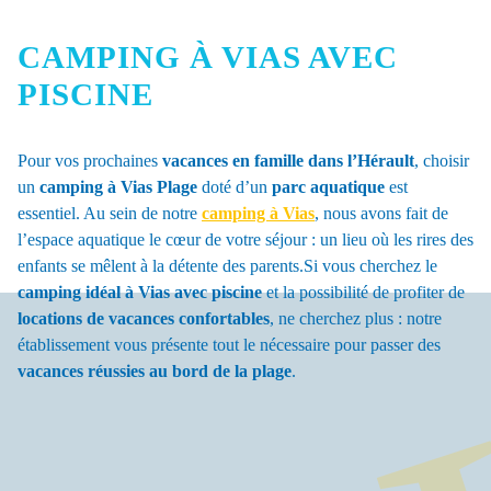
CAMPING À VIAS AVEC
PISCINE
Pour vos prochaines
vacances en famille dans l’Hérault
, choisir
un
camping à Vias Plage
doté d’un
parc aquatique
est
essentiel. Au sein de notre
camping à Vias
, nous avons fait de
l’espace aquatique le cœur de votre séjour : un lieu où les rires des
enfants se mêlent à la détente des parents.Si vous cherchez le
camping idéal à Vias avec piscine
et la possibilité de profiter de
locations de vacances confortables
, ne cherchez plus : notre
établissement vous présente tout le nécessaire pour passer des
vacances réussies au bord de la plage
.