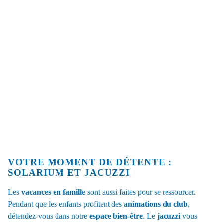
VOTRE MOMENT DE DÉTENTE :
SOLARIUM ET JACUZZI
Les
vacances en famille
sont aussi faites pour se ressourcer.
Pendant que les enfants profitent des
animations du club
,
détendez-vous dans notre
espace bien-être
. Le
jacuzzi
vous