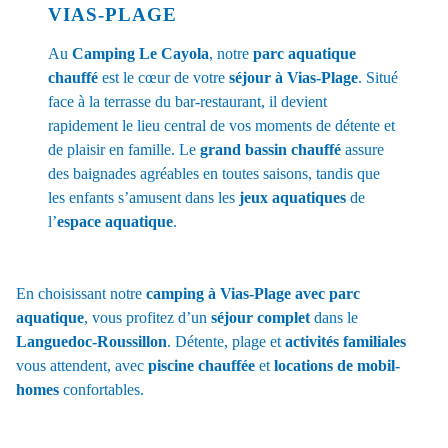
VIAS-PLAGE
Au
Camping Le Cayola
, notre
parc aquatique
chauffé
est le cœur de votre
séjour à Vias-Plage
. Situé
face à la terrasse du bar-restaurant, il devient
rapidement le lieu central de vos moments de détente et
de plaisir en famille. Le
grand bassin chauffé
assure
des baignades agréables en toutes saisons, tandis que
les enfants s’amusent dans les
jeux aquatiques
de
l’
espace aquatique
.
En choisissant notre
camping à Vias-Plage avec parc
aquatique
, vous profitez d’un
séjour complet
dans le
Languedoc-Roussillon
. Détente, plage et
activités familiales
vous attendent, avec
piscine chauffée
et
locations de mobil-
homes
confortables.