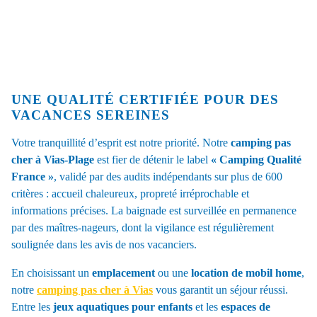
UNE QUALITÉ CERTIFIÉE POUR DES
VACANCES SEREINES
Votre tranquillité d’esprit est notre priorité. Notre
camping pas
cher à Vias-Plage
est fier de détenir le label
« Camping Qualité
France »
, validé par des audits indépendants sur plus de 600
critères : accueil chaleureux, propreté irréprochable et
informations précises. La baignade est surveillée en permanence
par des maîtres-nageurs, dont la vigilance est régulièrement
soulignée dans les avis de nos vacanciers.
En choisissant un
emplacement
ou une
location de mobil home
,
notre
camping pas cher à Vias
vous garantit un séjour réussi.
Entre les
jeux aquatiques pour enfants
et les
espaces de