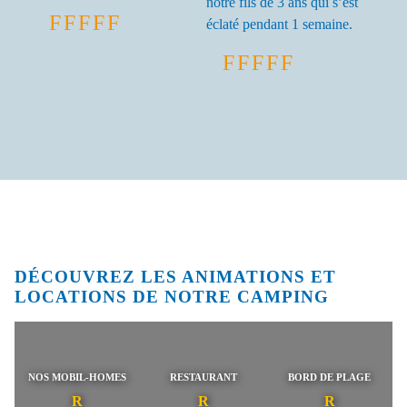
notre fils de 3 ans qui s’est
éclaté pendant 1 semaine.
DÉCOUVREZ LES ANIMATIONS ET
LOCATIONS DE NOTRE CAMPING
NOS MOBIL-HOMES
RESTAURANT
BORD DE PLAGE