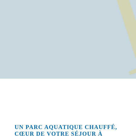
UN PARC AQUATIQUE CHAUFFÉ,
CŒUR DE VOTRE SÉJOUR À