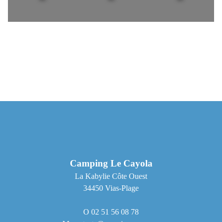
Camping Le Cayola
La Kabylie Côte Ouest
34450 Vias-Plage
02 51 56 08 78