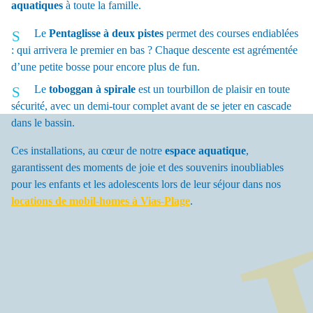
aquatiques
à toute la famille.
Le
Pentaglisse à deux pistes
permet des courses endiablées
: qui arrivera le premier en bas ? Chaque descente est agrémentée
d’une petite bosse pour encore plus de fun.
Le
toboggan à spirale
est un tourbillon de plaisir en toute
sécurité, avec un demi-tour complet avant de se jeter en cascade
dans le bassin.
Ces installations, au cœur de notre
espace aquatique
,
garantissent des moments de joie et des souvenirs inoubliables
pour les enfants et les adolescents lors de leur séjour dans nos
locations de mobil-homes à Vias-Plage
.