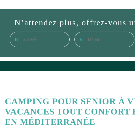
N’attendez plus, offrez-vous u
CAMPING POUR SENIOR À VI
VACANCES TOUT CONFORT 
EN MÉDITERRANÉE