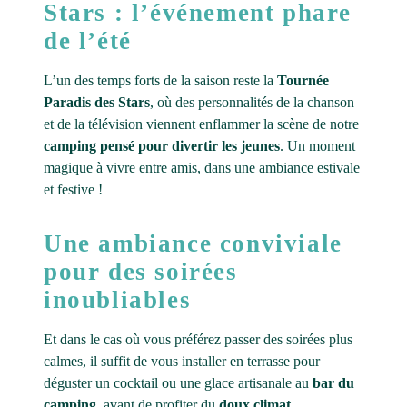
Stars : l’événement phare
de l’été
L’un des temps forts de la saison reste la
Tournée
Paradis des Stars
, où des personnalités de la chanson
et de la télévision viennent enflammer la scène de notre
camping pensé pour divertir les jeunes
. Un moment
magique à vivre entre amis, dans une ambiance estivale
et festive !
Une ambiance conviviale
pour des soirées
inoubliables
Et dans le cas où vous préférez passer des soirées plus
calmes, il suffit de vous installer en terrasse pour
déguster un cocktail ou une glace artisanale au
bar du
camping
, avant de profiter du
doux climat