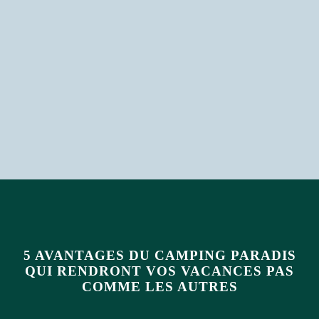
5 AVANTAGES DU CAMPING PARADIS
QUI RENDRONT VOS VACANCES PAS
COMME LES AUTRES