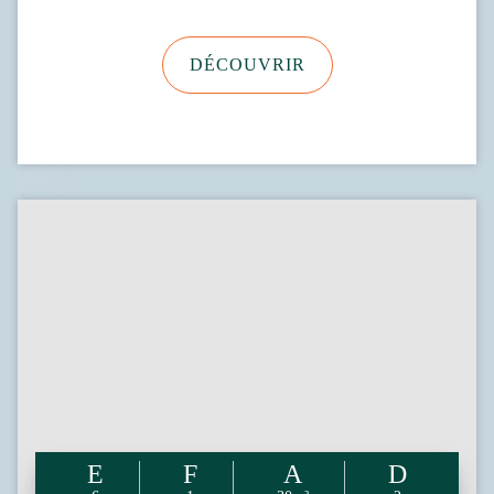
DÉCOUVRIR