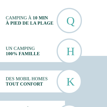
CAMPING À
10 MIN
À PIED DE LA PLAGE
UN CAMPING
100% FAMILLE
DES MOBIL HOMES
TOUT CONFORT