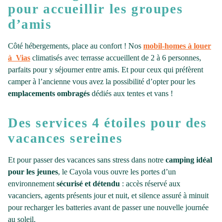
pour accueillir les groupes
d’amis
Côté hébergements, place au confort ! Nos
mobil-homes à louer
à Vias
climatisés avec terrasse accueillent de 2 à 6 personnes,
parfaits pour y séjourner entre amis. Et pour ceux qui préfèrent
camper à l’ancienne vous avez la possibilité d’opter pour les
emplacements ombragés
dédiés aux tentes et vans !
Des services 4 étoiles pour des
vacances sereines
Et pour passer des vacances sans stress dans notre
camping idéal
pour les jeunes
, le Cayola vous ouvre les portes d’un
environnement
sécurisé et détendu
: accès réservé aux
vacanciers, agents présents jour et nuit, et silence assuré à minuit
pour recharger les batteries avant de passer une nouvelle journée
au soleil.