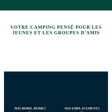
VOTRE CAMPING PENSÉ POUR LES
JEUNES ET LES GROUPES D’AMIS
NOS MOBIL-HOMES
NOS EMPLACEMENTS