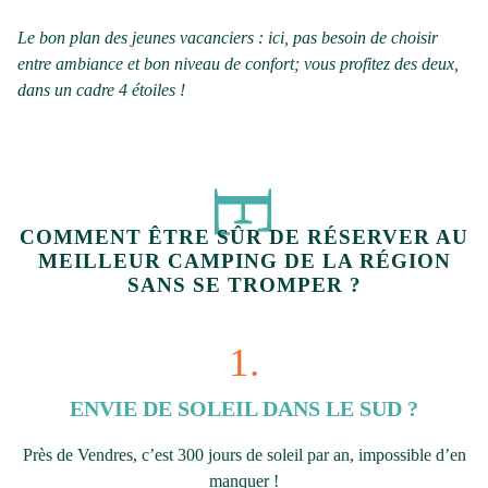
Le bon plan des jeunes vacanciers : ici, pas besoin de choisir
entre ambiance et bon niveau de confort; vous profitez des deux,
dans un cadre 4 étoiles !
COMMENT ÊTRE SÛR DE RÉSERVER AU
MEILLEUR CAMPING DE LA RÉGION
SANS SE TROMPER ?
1.
ENVIE DE SOLEIL DANS LE SUD ?
Près de Vendres, c’est 300 jours de soleil par an, impossible d’en
manquer !