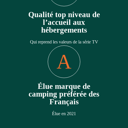
Qualité top niveau de
l’accueil aux
hébergements
Qui reprend les valeurs de la série TV
Élue marque de
camping préférée des
Français
Élue en 2021