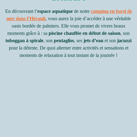
En découvrant l’
espace aquatique
de notre
camping en bord de
mer dans l’Hérault
, vous aurez la joie d’accéder à une véritable
oasis bordée de palmiers. Elle vous promet de vivres beaux
moments grâce à : sa
piscine chauffée en début de saison
, son
toboggan à spirale
, son
pentagliss
, ses
jets d’eau
et son
jacuzzi
pour la détente. De quoi alterner entre activités et sensations et
moments de relaxation à tout instant de la journée !