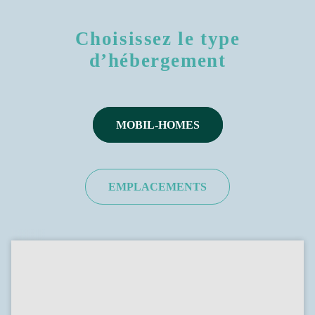
Choisissez le type
d’hébergement
MOBIL-HOMES
EMPLACEMENTS