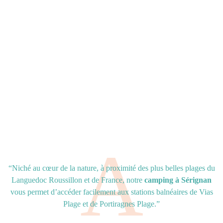
“Niché au cœur de la nature, à proximité des plus belles plages du
Languedoc Roussillon et de France, notre
camping à Sérignan
vous permet d’accéder facilement aux stations balnéaires de Vias
Plage et de Portiragnes Plage.”