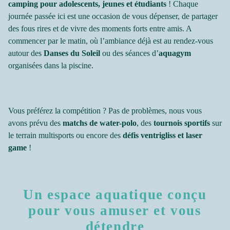
camping pour adolescents, jeunes et étudiants
! Chaque
journée passée ici est une occasion de vous dépenser, de partager
des fous rires et de vivre des moments forts entre amis. A
commencer par le matin, où l’ambiance déjà est au rendez-vous
autour des
Danses du Soleil
ou des séances d’
aquagym
organisées dans la piscine.
Vous préférez la compétition ? Pas de problèmes, nous vous
avons prévu des
matchs de water-polo
, des
tournois sportifs
sur
le terrain multisports ou encore des
défis ventrigliss et laser
game
!
Un espace aquatique conçu
pour vous amuser et vous
détendre