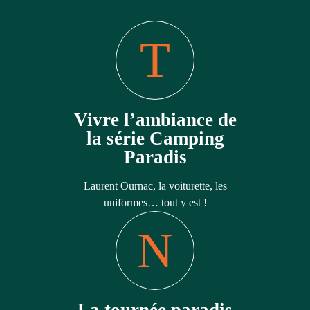
Vivre l’ambiance de
la série Camping
Paradis
Laurent Ournac, la voiturette, les
uniformes… tout y est !
La tournée paradis