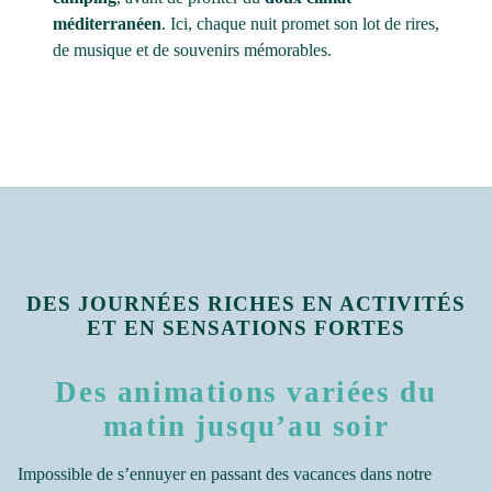
méditerranéen
. Ici, chaque nuit promet son lot de rires,
de musique et de souvenirs mémorables.
DES JOURNÉES RICHES EN ACTIVITÉS
ET EN SENSATIONS FORTES
Des animations variées du
matin jusqu’au soir
Impossible de s’ennuyer en passant des vacances dans notre