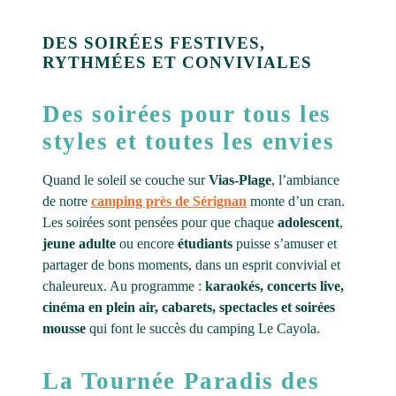
DES SOIRÉES FESTIVES,
RYTHMÉES ET CONVIVIALES
Des soirées pour tous les
styles et toutes les envies
Quand le soleil se couche sur
Vias-Plage
, l’ambiance
de notre
camping près de Sérignan
monte d’un cran.
Les soirées sont pensées pour que chaque
adolescent
,
jeune adulte
ou encore
étudiants
puisse s’amuser et
partager de bons moments, dans un esprit convivial et
chaleureux. Au programme :
karaokés, concerts live,
cinéma en plein air, cabarets, spectacles et soirées
mousse
qui font le succès du camping Le Cayola.
La Tournée Paradis des