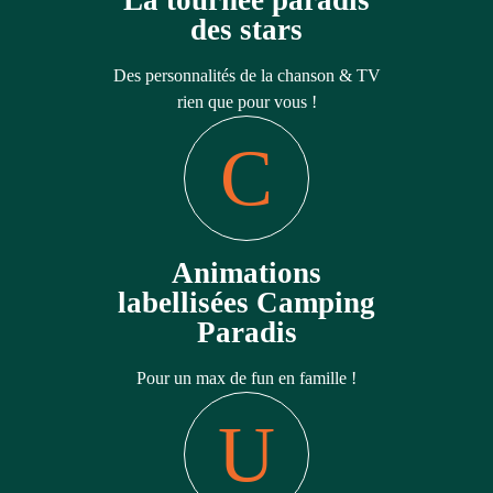
des stars
Des personnalités de la chanson & TV
rien que pour vous !
Animations
labellisées Camping
Paradis
Pour un max de fun en famille !