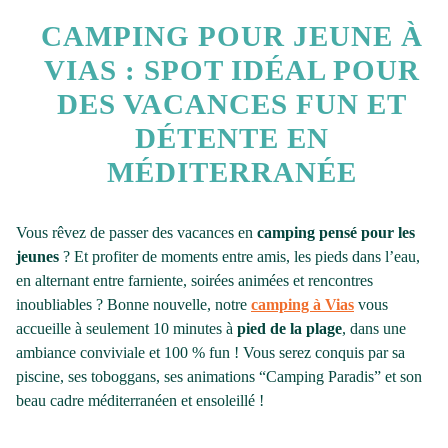
CAMPING POUR JEUNE À
VIAS : SPOT IDÉAL POUR
DES VACANCES FUN ET
DÉTENTE EN
MÉDITERRANÉE
Vous rêvez de passer des vacances en
camping pensé pour les
jeunes
? Et profiter de moments entre amis, les pieds dans l’eau,
en alternant entre farniente, soirées animées et rencontres
inoubliables ? Bonne nouvelle, notre
camping à Vias
vous
accueille à seulement 10 minutes à
pied de la plage
, dans une
ambiance conviviale et 100 % fun ! Vous serez conquis par sa
piscine, ses toboggans, ses animations “Camping Paradis” et son
beau cadre méditerranéen et ensoleillé !