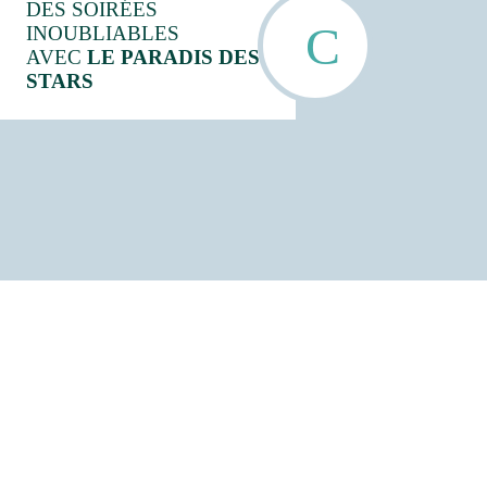
DES SOIRÉES
INOUBLIABLES
AVEC
LE PARADIS DES
STARS