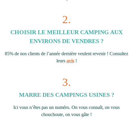
2.
CHOISIR LE MEILLEUR CAMPING AUX
ENVIRONS DE VENDRES ?
85% de nos clients de l’année dernière veulent revenir ! Consultez
leurs
avis
!
3.
MARRE DES CAMPINGS USINES ?
Ici vous n’êtes pas un numéro. On vous connaît, on vous
chouchoute, on vous gâte !