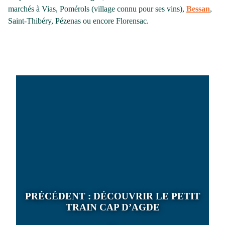
marchés à Vias, Pomérols (village connu pour ses vins),
Bessan
,
Saint-Thibéry, Pézenas ou encore Florensac.
PRÉCÉDENT :
DÉCOUVRIR LE PETIT
TRAIN CAP D’AGDE