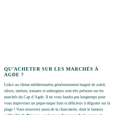
QU’ACHETER SUR LES MARCHÉS À
AGDE ?
Grâce au climat méditerranéen généreusement baigné de soleil,
olives, melons, tomates et aubergines sont très présents sur les
marchés du Cap d’Agde. Il ne vous faudra pas longtemps pour
vous improviser un pique-nique frais et délicieux à déguster sur la
plage ! Vous trouverez aussi de la charcuterie, dont le fameux