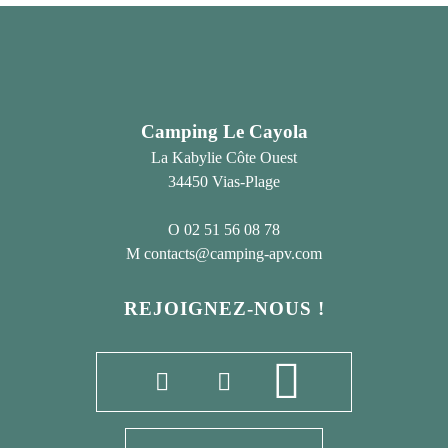
Camping Le Cayola
La Kabylie Côte Ouest
34450 Vias-Plage
02 51 56 08 78
contacts@camping-apv.com
REJOIGNEZ-NOUS !