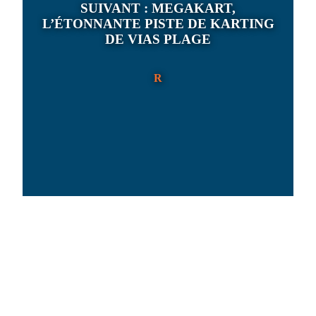
SUIVANT :
MEGAKART,
L’ÉTONNANTE PISTE DE KARTING
DE VIAS PLAGE