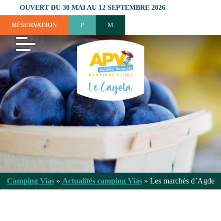
OUVERT DU 30 MAI AU 12 SEPTEMBRE 2026
RÉSERVATION
Camping Vias
»
Actualités camping Vias
»
Les marchés d’Agde