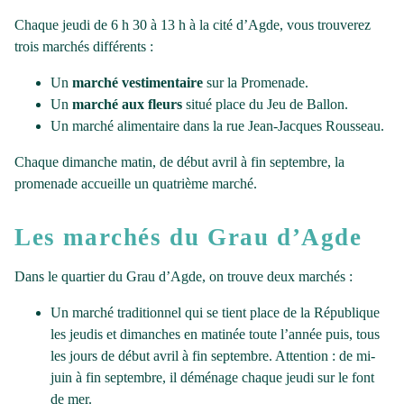
Chaque jeudi de 6 h 30 à 13 h à la cité d’Agde, vous trouverez
trois marchés différents :
Un
marché vestimentaire
sur la Promenade.
Un
marché aux fleurs
situé place du Jeu de Ballon.
Un marché alimentaire dans la rue Jean-Jacques Rousseau.
Chaque dimanche matin, de début avril à fin septembre, la
promenade accueille un quatrième marché.
Les marchés du Grau d’Agde
Dans le quartier du Grau d’Agde, on trouve deux marchés :
Un marché traditionnel qui se tient place de la République
les jeudis et dimanches en matinée toute l’année puis, tous
les jours de début avril à fin septembre. Attention : de mi-
juin à fin septembre, il déménage chaque jeudi sur le font
de mer.