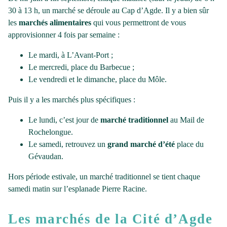
30 à 13 h, un marché se déroule au Cap d’Agde. Il y a bien sûr
les
marchés alimentaires
qui vous permettront de vous
approvisionner 4 fois par semaine :
Le mardi, à L’Avant-Port ;
Le mercredi, place du Barbecue ;
Le vendredi et le dimanche, place du Môle.
Puis il y a les marchés plus spécifiques :
Le lundi, c’est jour de
marché traditionnel
au Mail de
Rochelongue.
Le samedi, retrouvez un
grand marché d’été
place du
Gévaudan.
Hors période estivale, un marché traditionnel se tient chaque
samedi matin sur l’esplanade Pierre Racine.
Les marchés de la Cité d’Agde